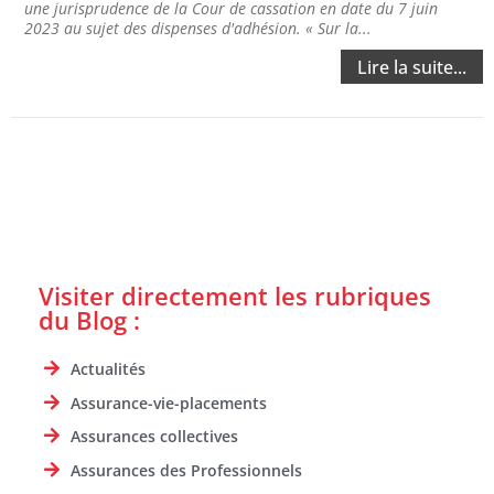
une jurisprudence de la Cour de cassation en date du 7 juin
2023 au sujet des dispenses d'adhésion. « Sur la...
Lire la suite...
Visiter directement les rubriques
du Blog :
Actualités
Assurance-vie-placements
Assurances collectives
Assurances des Professionnels