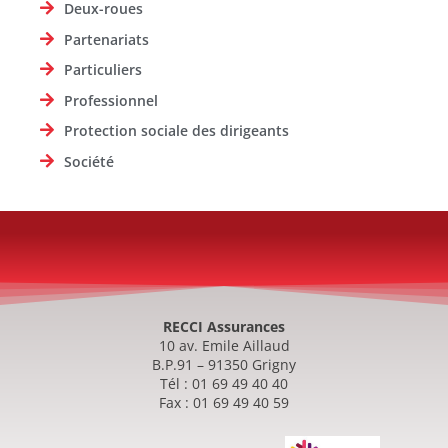
Deux-roues
Partenariats
Particuliers
Professionnel
Protection sociale des dirigeants
Société
RECCI Assurances
10 av. Emile Aillaud
B.P.91 – 91350 Grigny
Tél : 01 69 49 40 40
Fax : 01 69 49 40 59