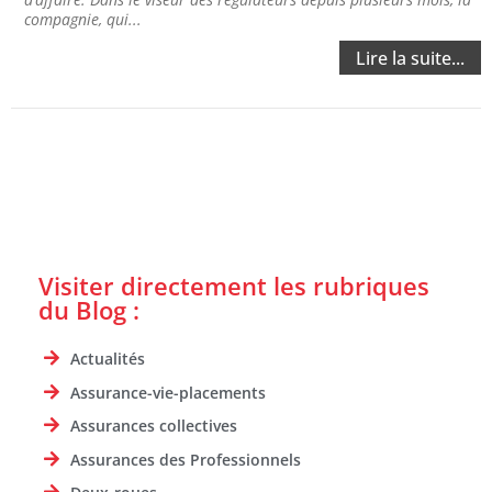
compagnie, qui...
Lire la suite...
Visiter directement les rubriques
du Blog :
Actualités
Assurance-vie-placements
Assurances collectives
Assurances des Professionnels