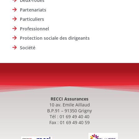
Deux-roues
Partenariats
Particuliers
Professionnel
Protection sociale des dirigeants
Société
RECCI Assurances
10 av. Emile Aillaud
B.P.91 – 91350 Grigny
Tél : 01 69 49 40 40
Fax : 01 69 49 40 59