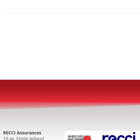
RECCI Assurances
10 av. Emile Aillaud