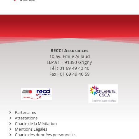
RECCI Assurances
10 av. Emile Aillaud
B.P.91 – 91350 Grigny
Tél : 01 69 49 40 40
Fax : 01 69 49 40 59
Partenaires
Attestations
Charte de la Médiation
Mentions Légales
Charte des données personnelles