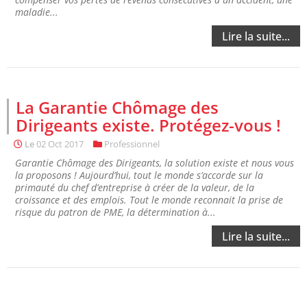
maladie...
Lire la suite...
La Garantie Chômage des
Dirigeants existe. Protégez-vous !
Le
02 Oct 2017
Professionnel
Garantie Chômage des Dirigeants, la solution existe et nous vous
la proposons ! Aujourd’hui, tout le monde s’accorde sur la
primauté du chef d’entreprise à créer de la valeur, de la
croissance et des emplois. Tout le monde reconnait la prise de
risque du patron de PME, la détermination à...
Lire la suite...