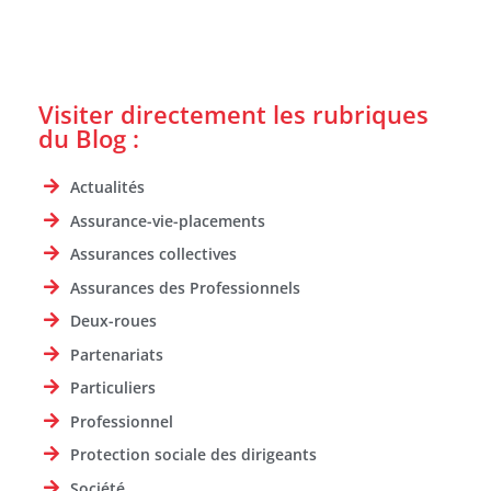
Visiter directement les rubriques
du Blog :
Actualités
Assurance-vie-placements
Assurances collectives
Assurances des Professionnels
Deux-roues
Partenariats
Particuliers
Professionnel
Protection sociale des dirigeants
Société