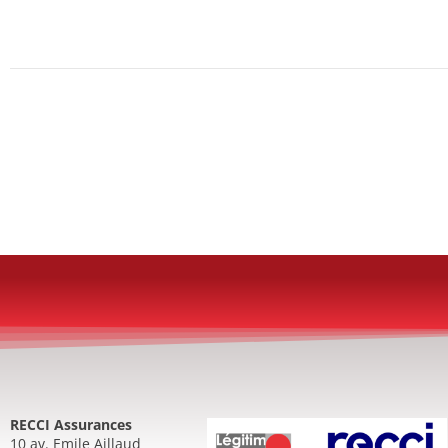
RECCI Assurances
10 av. Emile Aillaud