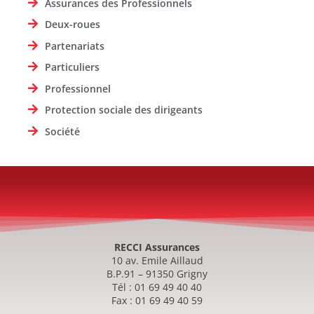
Assurances des Professionnels
Deux-roues
Partenariats
Particuliers
Professionnel
Protection sociale des dirigeants
Société
RECCI Assurances
10 av. Emile Aillaud
B.P.91 – 91350 Grigny
Tél : 01 69 49 40 40
Fax : 01 69 49 40 59