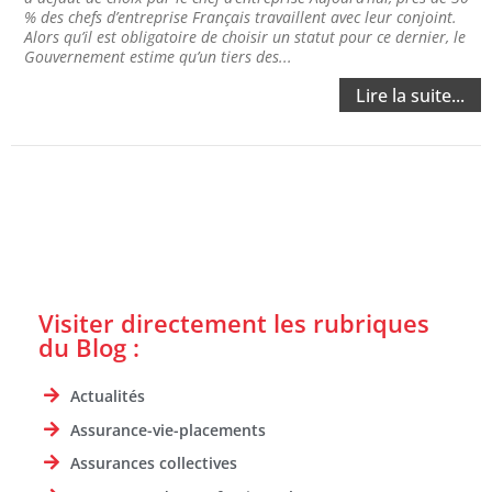
% des chefs d’entreprise Français travaillent avec leur conjoint.
Alors qu’il est obligatoire de choisir un statut pour ce dernier, le
Gouvernement estime qu’un tiers des...
Lire la suite...
Visiter directement les rubriques
du Blog :
Actualités
Assurance-vie-placements
Assurances collectives