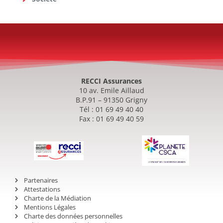
RECCI Assurances
10 av. Emile Aillaud
B.P.91 – 91350 Grigny
Tél : 01 69 49 40 40
Fax : 01 69 49 40 59
Partenaires
Attestations
Charte de la Médiation
Mentions Légales
Charte des données personnelles