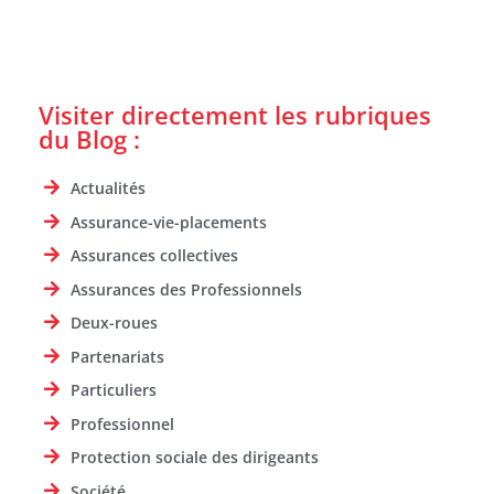
Visiter directement les rubriques
du Blog :
Actualités
Assurance-vie-placements
Assurances collectives
Assurances des Professionnels
Deux-roues
Partenariats
Particuliers
Professionnel
Protection sociale des dirigeants
Société