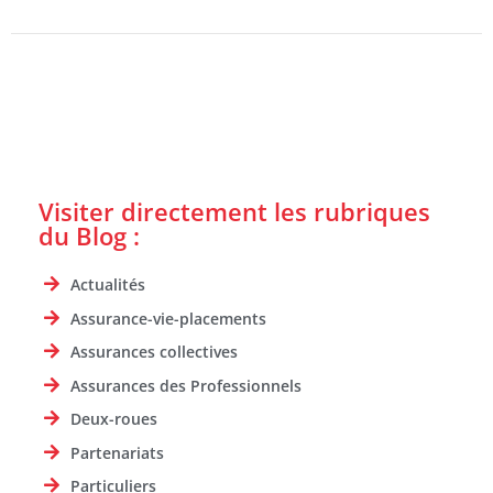
Visiter directement les rubriques
du Blog :
Actualités
Assurance-vie-placements
Assurances collectives
Assurances des Professionnels
Deux-roues
Partenariats
Particuliers