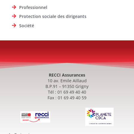
Professionnel
Protection sociale des dirigeants
Société
RECCI Assurances
10 av. Emile Aillaud
B.P.91 – 91350 Grigny
Tél : 01 69 49 40 40
Fax : 01 69 49 40 59