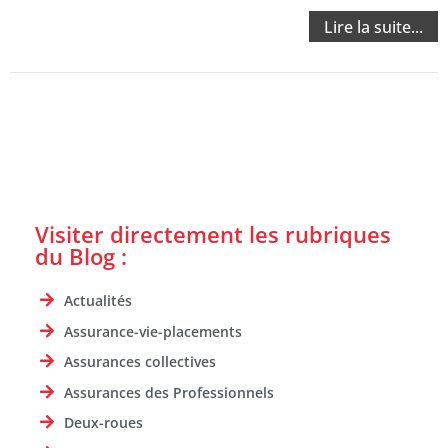
Lire la suite...
Visiter directement les rubriques
du Blog :
Actualités
Assurance-vie-placements
Assurances collectives
Assurances des Professionnels
Deux-roues