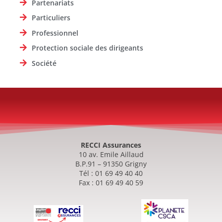
Partenariats
Particuliers
Professionnel
Protection sociale des dirigeants
Société
RECCI Assurances
10 av. Emile Aillaud
B.P.91 – 91350 Grigny
Tél : 01 69 49 40 40
Fax : 01 69 49 40 59