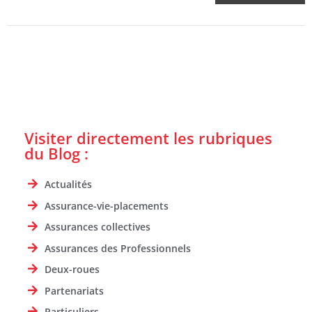
Visiter directement les rubriques
du Blog :
Actualités
Assurance-vie-placements
Assurances collectives
Assurances des Professionnels
Deux-roues
Partenariats
Particuliers