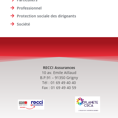
Professionnel
Protection sociale des dirigeants
Société
RECCI Assurances
10 av. Emile Aillaud
B.P.91 – 91350 Grigny
Tél : 01 69 49 40 40
Fax : 01 69 49 40 59