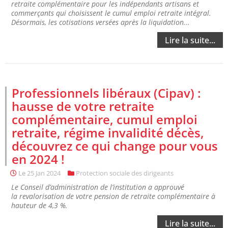
retraite complémentaire pour les indépendants artisans et
commerçants qui choisissent le cumul emploi retraite intégral.
Désormais, les cotisations versées après la liquidation...
Lire la suite...
Professionnels libéraux (Cipav) :
hausse de votre retraite
complémentaire, cumul emploi
retraite, régime invalidité décès,
découvrez ce qui change pour vous
en 2024 !
Le
25 Jan 2024
Protection sociale des dirigeants
Le Conseil d’administration de l’institution a approuvé
la revalorisation de votre pension de retraite complémentaire à
hauteur de 4,3 %.
Lire la suite...