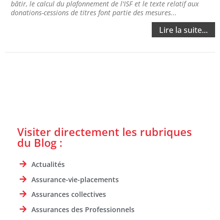
bâtir, le calcul du plafonnement de l'ISF et le texte relatif aux
donations-cessions de titres font partie des mesures...
Lire la suite...
Visiter directement les rubriques
du Blog :
Actualités
Assurance-vie-placements
Assurances collectives
Assurances des Professionnels