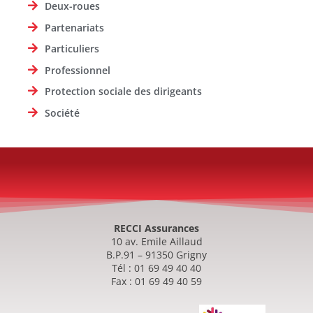
Deux-roues
Partenariats
Particuliers
Professionnel
Protection sociale des dirigeants
Société
RECCI Assurances
10 av. Emile Aillaud
B.P.91 – 91350 Grigny
Tél : 01 69 49 40 40
Fax : 01 69 49 40 59