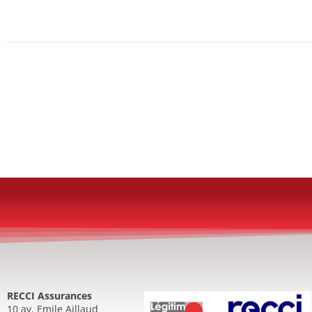
RECCI Assurances
10 av. Emile Aillaud