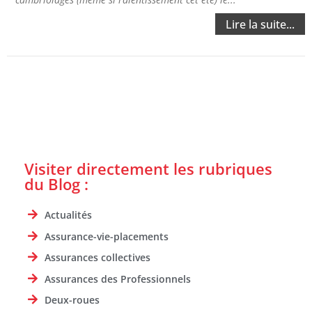
Lire la suite...
Visiter directement les rubriques
du Blog :
Actualités
Assurance-vie-placements
Assurances collectives
Assurances des Professionnels
Deux-roues