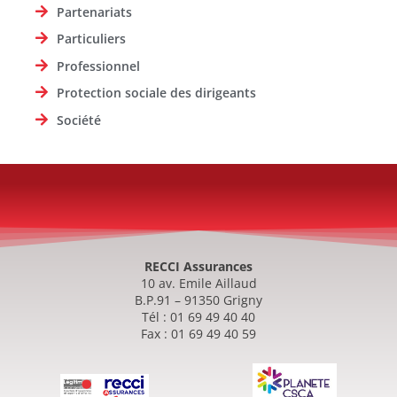
Partenariats
Particuliers
Professionnel
Protection sociale des dirigeants
Société
RECCI Assurances
10 av. Emile Aillaud
B.P.91 – 91350 Grigny
Tél : 01 69 49 40 40
Fax : 01 69 49 40 59