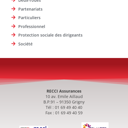
Deux-roues
Partenariats
Particuliers
Professionnel
Protection sociale des dirigeants
Société
RECCI Assurances
10 av. Emile Aillaud
B.P.91 – 91350 Grigny
Tél : 01 69 49 40 40
Fax : 01 69 49 40 59