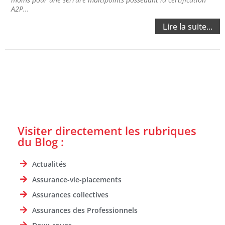
A2P...
Lire la suite...
Visiter directement les rubriques
du Blog :
Actualités
Assurance-vie-placements
Assurances collectives
Assurances des Professionnels