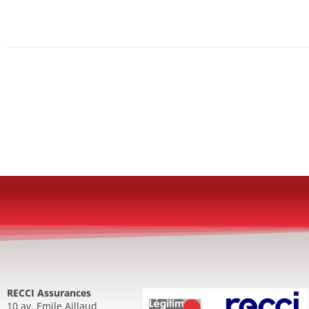
RECCI Assurances
10 av. Emile Aillaud