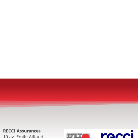
RECCI Assurances
10 av. Emile Aillaud