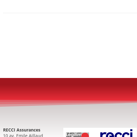
RECCI Assurances
10 av. Emile Aillaud