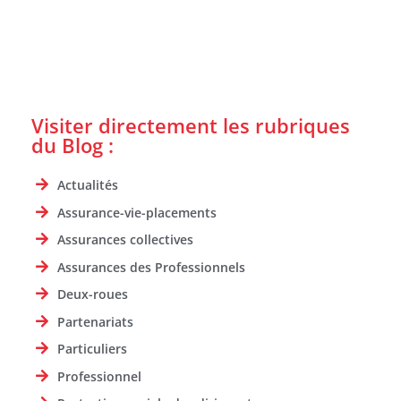
Visiter directement les rubriques
du Blog :
Actualités
Assurance-vie-placements
Assurances collectives
Assurances des Professionnels
Deux-roues
Partenariats
Particuliers
Professionnel