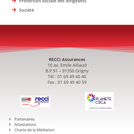
Protection sociale des dirigeants
Société
RECCI Assurances
10 av. Emile Aillaud
B.P.91 – 91350 Grigny
Tél : 01 69 49 40 40
Fax : 01 69 49 40 59
Partenaires
Attestations
Charte de la Médiation