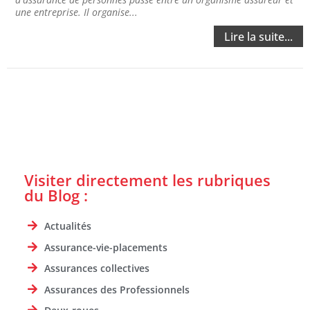
une entreprise. Il organise...
Lire la suite...
Visiter directement les rubriques
du Blog :
Actualités
Assurance-vie-placements
Assurances collectives
Assurances des Professionnels