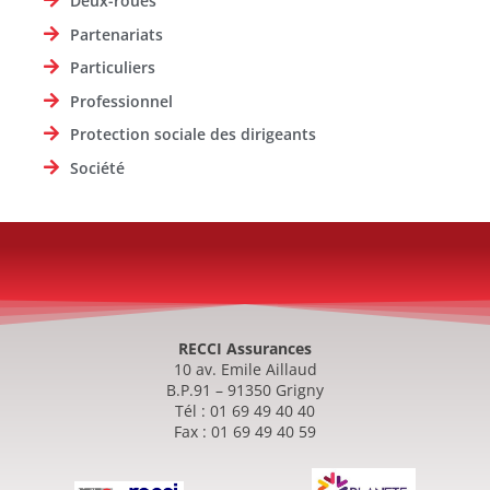
Deux-roues
Partenariats
Particuliers
Professionnel
Protection sociale des dirigeants
Société
RECCI Assurances
10 av. Emile Aillaud
B.P.91 – 91350 Grigny
Tél : 01 69 49 40 40
Fax : 01 69 49 40 59