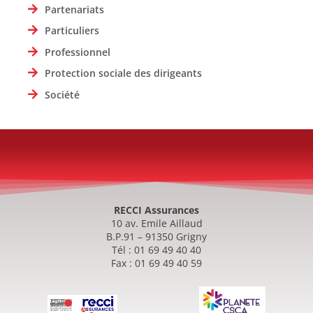
Partenariats
Particuliers
Professionnel
Protection sociale des dirigeants
Société
RECCI Assurances
10 av. Emile Aillaud
B.P.91 – 91350 Grigny
Tél : 01 69 49 40 40
Fax : 01 69 49 40 59