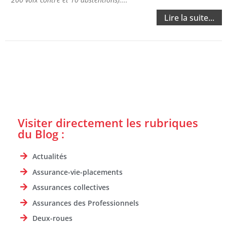
Lire la suite...
Visiter directement les rubriques
du Blog :
Actualités
Assurance-vie-placements
Assurances collectives
Assurances des Professionnels
Deux-roues