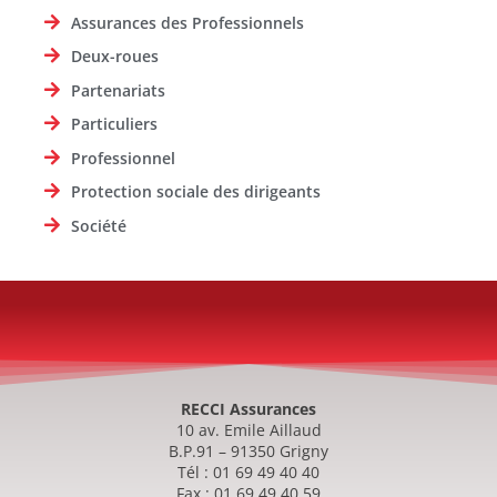
Assurances des Professionnels
Deux-roues
Partenariats
Particuliers
Professionnel
Protection sociale des dirigeants
Société
RECCI Assurances
10 av. Emile Aillaud
B.P.91 – 91350 Grigny
Tél : 01 69 49 40 40
Fax : 01 69 49 40 59