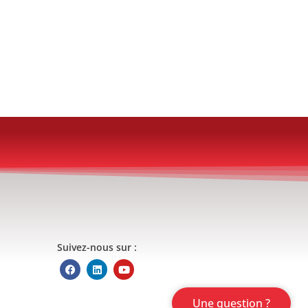
Suivez-nous sur :
Une question ?