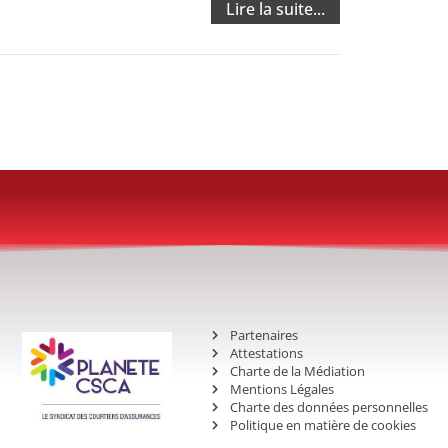
Lire la suite...
Partenaires
Attestations
Charte de la Médiation
Mentions Légales
Charte des données personnelles
Politique en matière de cookies