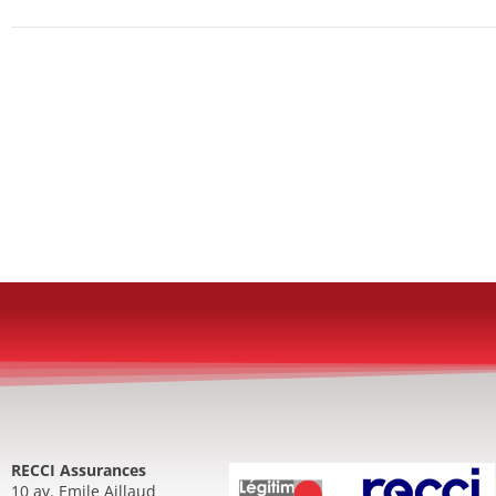
RECCI Assurances
10 av. Emile Aillaud