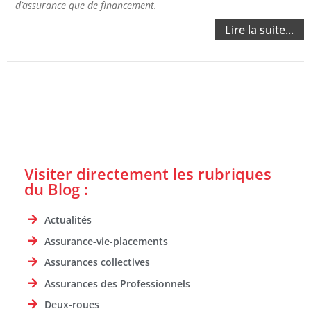
d’assurance que de financement.
Lire la suite...
Visiter directement les rubriques
du Blog :
Actualités
Assurance-vie-placements
Assurances collectives
Assurances des Professionnels
Deux-roues