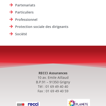
Partenariats
Particuliers
Professionnel
Protection sociale des dirigeants
Société
RECCI Assurances
10 av. Emile Aillaud
B.P.91 – 91350 Grigny
Tél : 01 69 49 40 40
Fax : 01 69 49 40 59