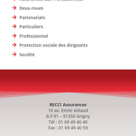
Deux-roues
Partenariats
Particuliers
Professionnel
Protection sociale des dirigeants
Société
RECCI Assurances
10 av. Emile Aillaud
B.P.91 – 91350 Grigny
Tél : 01 69 49 40 40
Fax : 01 69 49 40 59