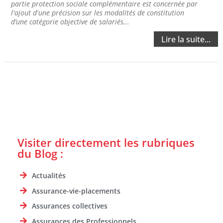
partie protection sociale complémentaire est concernée par
l'ajout d'une précision sur les modalités de constitution
d’une catégorie objective de salariés...
Lire la suite...
Visiter directement les rubriques
du Blog :
Actualités
Assurance-vie-placements
Assurances collectives
Assurances des Professionnels