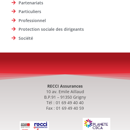
Partenariats
Particuliers
Professionnel
Protection sociale des dirigeants
Société
RECCI Assurances
10 av. Emile Aillaud
B.P.91 – 91350 Grigny
Tél : 01 69 49 40 40
Fax : 01 69 49 40 59