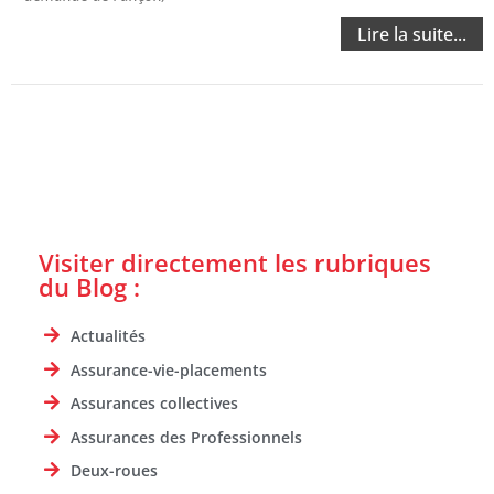
Lire la suite...
Visiter directement les rubriques
du Blog :
Actualités
Assurance-vie-placements
Assurances collectives
Assurances des Professionnels
Deux-roues