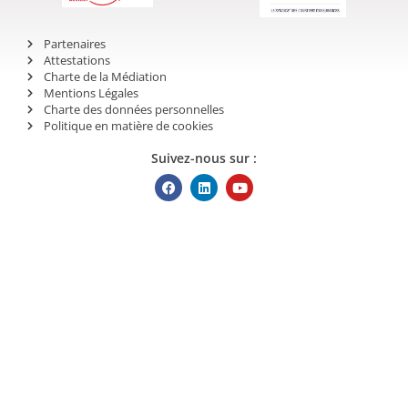
Partenaires
Attestations
Charte de la Médiation
Mentions Légales
Charte des données personnelles
Politique en matière de cookies
Suivez-nous sur :