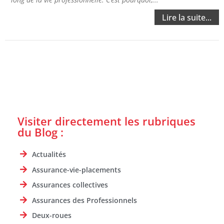
Lire la suite...
Visiter directement les rubriques
du Blog :
Actualités
Assurance-vie-placements
Assurances collectives
Assurances des Professionnels
Deux-roues