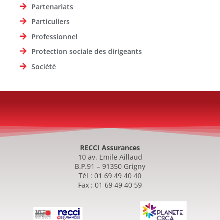
Partenariats
Particuliers
Professionnel
Protection sociale des dirigeants
Société
RECCI Assurances
10 av. Emile Aillaud
B.P.91 – 91350 Grigny
Tél : 01 69 49 40 40
Fax : 01 69 49 40 59