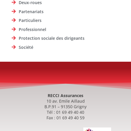
Deux-roues
Partenariats
Particuliers
Professionnel
Protection sociale des dirigeants
Société
RECCI Assurances
10 av. Emile Aillaud
B.P.91 – 91350 Grigny
Tél : 01 69 49 40 40
Fax : 01 69 49 40 59