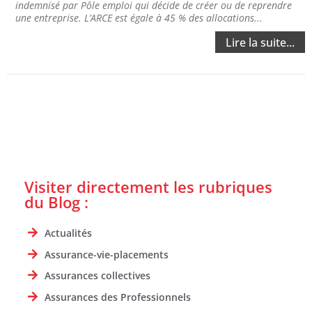
indemnisé par Pôle emploi qui décide de créer ou de reprendre
une entreprise. L’ARCE est égale à 45 % des allocations...
Lire la suite...
Visiter directement les rubriques
du Blog :
Actualités
Assurance-vie-placements
Assurances collectives
Assurances des Professionnels