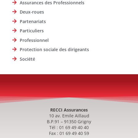
Assurances des Professionnels
Deux-roues
Partenariats
Particuliers
Professionnel
Protection sociale des dirigeants
Société
RECCI Assurances
10 av. Emile Aillaud
B.P.91 – 91350 Grigny
Tél : 01 69 49 40 40
Fax : 01 69 49 40 59