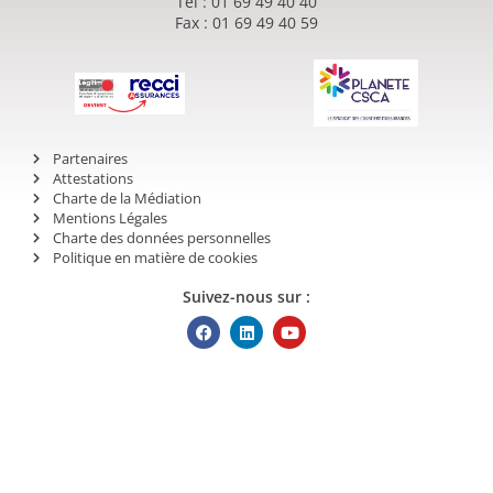
Tél : 01 69 49 40 40
Fax : 01 69 49 40 59
Partenaires
Attestations
Charte de la Médiation
Mentions Légales
Charte des données personnelles
Politique en matière de cookies
Suivez-nous sur :