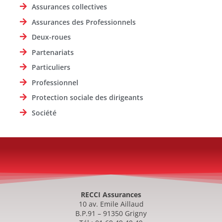
Assurances collectives
Assurances des Professionnels
Deux-roues
Partenariats
Particuliers
Professionnel
Protection sociale des dirigeants
Société
RECCI Assurances
10 av. Emile Aillaud
B.P.91 – 91350 Grigny