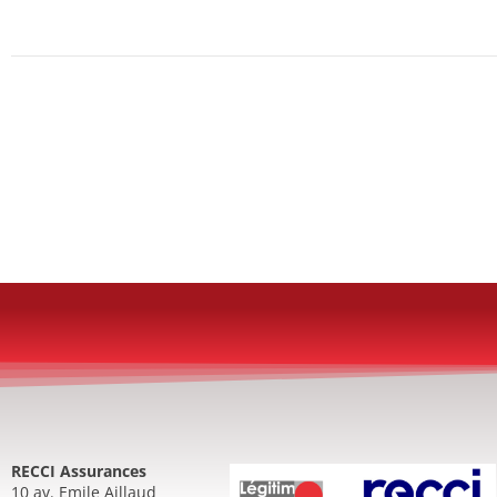
RECCI Assurances
10 av. Emile Aillaud