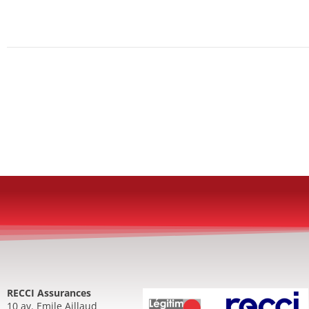
RECCI Assurances
10 av. Emile Aillaud