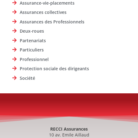
Assurance-vie-placements
Assurances collectives
Assurances des Professionnels
Deux-roues
Partenariats
Particuliers
Professionnel
Protection sociale des dirigeants
Société
RECCI Assurances
10 av. Emile Aillaud