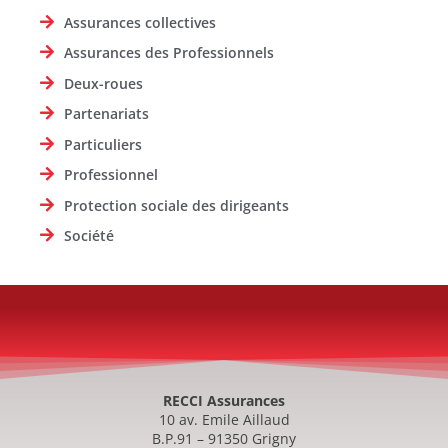
Assurances collectives
Assurances des Professionnels
Deux-roues
Partenariats
Particuliers
Professionnel
Protection sociale des dirigeants
Société
RECCI Assurances
10 av. Emile Aillaud
B.P.91 – 91350 Grigny