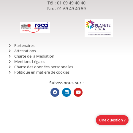
Tél : 01 69 49 40 40
Fax : 01 69 49 40 59
Partenaires
Attestations
Charte de la Médiation
Mentions Légales
Charte des données personnelles
Politique en matière de cookies
Suivez-nous sur :
Une question ?