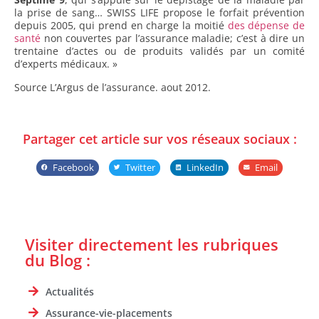
la prise de sang… SWISS LIFE propose le forfait prévention
depuis 2005, qui prend en charge la moitié
des dépense de
santé
non couvertes par l’assurance maladie; c’est à dire un
trentaine d’actes ou de produits validés par un comité
d’experts médicaux. »
Source L’Argus de l’assurance. aout 2012.
Partager cet article sur vos réseaux sociaux :
Facebook
Twitter
LinkedIn
Email
Visiter directement les rubriques
du Blog :
Actualités
Assurance-vie-placements