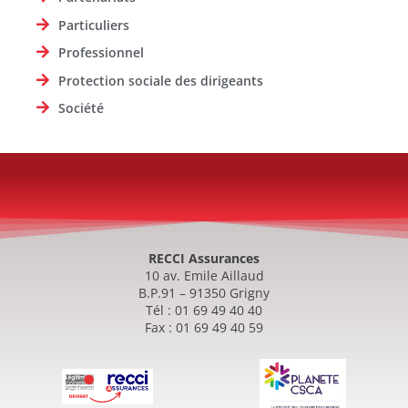
Particuliers
Professionnel
Protection sociale des dirigeants
Société
RECCI Assurances
10 av. Emile Aillaud
B.P.91 – 91350 Grigny
Tél : 01 69 49 40 40
Fax : 01 69 49 40 59