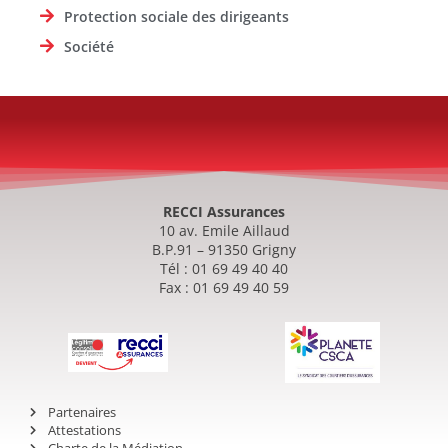
Protection sociale des dirigeants
Société
RECCI Assurances
10 av. Emile Aillaud
B.P.91 – 91350 Grigny
Tél : 01 69 49 40 40
Fax : 01 69 49 40 59
Partenaires
Attestations
Charte de la Médiation