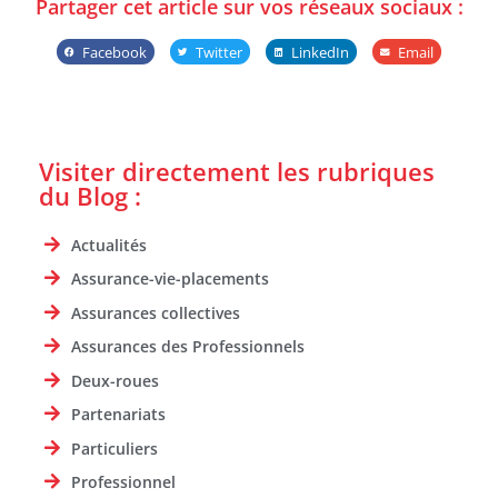
Partager cet article sur vos réseaux sociaux :
Facebook
Twitter
LinkedIn
Email
Visiter directement les rubriques
du Blog :
Actualités
Assurance-vie-placements
Assurances collectives
Assurances des Professionnels
Deux-roues
Partenariats
Particuliers
Professionnel