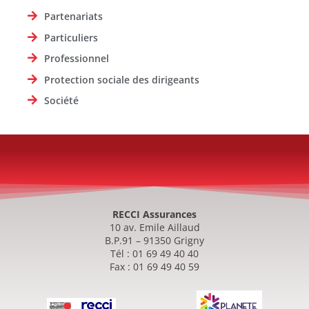
Partenariats
Particuliers
Professionnel
Protection sociale des dirigeants
Société
RECCI Assurances
10 av. Emile Aillaud
B.P.91 – 91350 Grigny
Tél : 01 69 49 40 40
Fax : 01 69 49 40 59