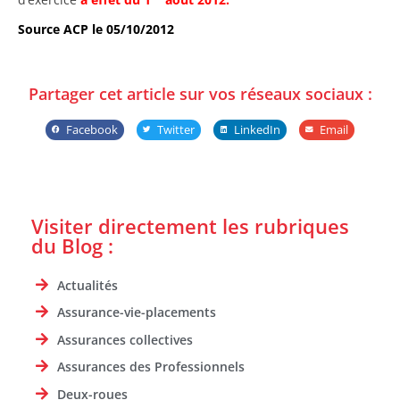
Source ACP le 05/10/2012
Partager cet article sur vos réseaux sociaux :
Facebook
Twitter
LinkedIn
Email
Visiter directement les rubriques
du Blog :
Actualités
Assurance-vie-placements
Assurances collectives
Assurances des Professionnels
Deux-roues