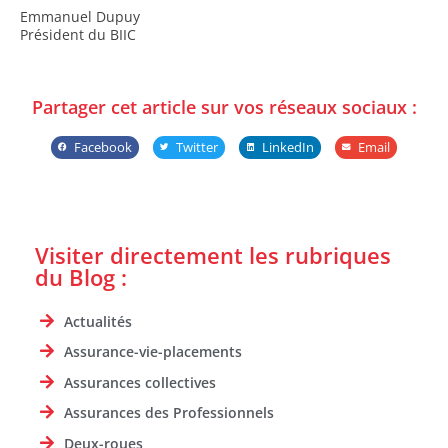
Emmanuel Dupuy
Président du BIIC
Partager cet article sur vos réseaux sociaux :
Facebook
Twitter
LinkedIn
Email
Visiter directement les rubriques
du Blog :
Actualités
Assurance-vie-placements
Assurances collectives
Assurances des Professionnels
Deux-roues