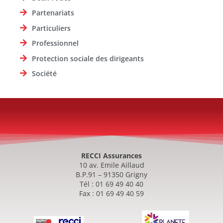
Partenariats
Particuliers
Professionnel
Protection sociale des dirigeants
Société
RECCI Assurances
10 av. Emile Aillaud
B.P.91 – 91350 Grigny
Tél : 01 69 49 40 40
Fax : 01 69 49 40 59