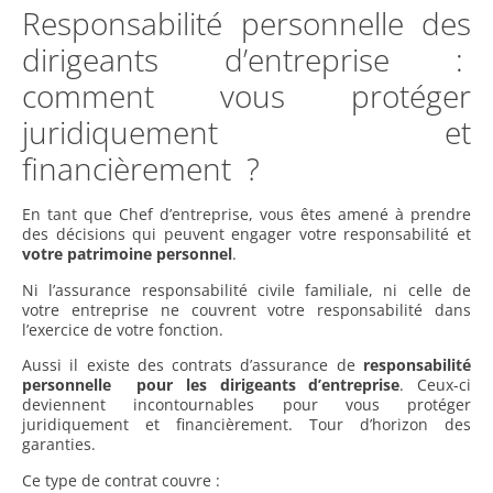
Responsabilité personnelle des
dirigeants d’entreprise :
comment vous protéger
juridiquement et
financièrement ?
En tant que Chef d’entreprise, vous êtes amené à prendre
des décisions qui peuvent engager votre responsabilité et
votre patrimoine personnel
.
Ni l’assurance responsabilité civile familiale, ni celle de
votre entreprise ne couvrent votre responsabilité dans
l’exercice de votre fonction.
Aussi il existe des contrats d’assurance de
responsabilité
personnelle pour les dirigeants d’entreprise
. Ceux-ci
deviennent incontournables pour vous protéger
juridiquement et financièrement. Tour d’horizon des
garanties.
Ce type de contrat couvre :