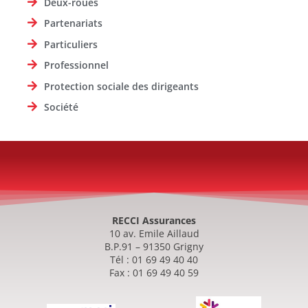
Deux-roues
Partenariats
Particuliers
Professionnel
Protection sociale des dirigeants
Société
RECCI Assurances
10 av. Emile Aillaud
B.P.91 – 91350 Grigny
Tél : 01 69 49 40 40
Fax : 01 69 49 40 59