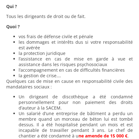
Qui ?
Tous les dirigeants de droit ou de fait.
Quoi ?
vos frais de défense civile et pénale
les dommages et intérêts dus si votre responsabilité
est avérée
la protection juridique
l’assistance en cas de mise en garde à vue et
assistance dans les risques psychosociaux
l’accompagnement en cas de difficultés financières
la gestion de crise….
Quelques cas de mise en cause en responsabilité civile des
mandataires sociaux :
Un dirigeant de discothèque a été condamné
personnellement pour non paiement des droits
d’auteur à la SACEM.
Un salarié d’une entreprise de bâtiment a perdu un
membre quand un morceau de béton lui est tombé
dessus. Il a été hospitalisé pendant un mois et est
incapable de travailler pendant 3 ans. Le chef de
chantier a été condamné à u
ne amende de 15 000 €
.