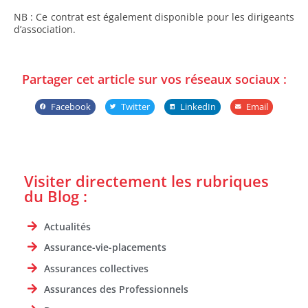
NB : Ce contrat est également disponible pour les dirigeants
d’association.
Partager cet article sur vos réseaux sociaux :
Facebook
Twitter
LinkedIn
Email
Visiter directement les rubriques
du Blog :
Actualités
Assurance-vie-placements
Assurances collectives
Assurances des Professionnels