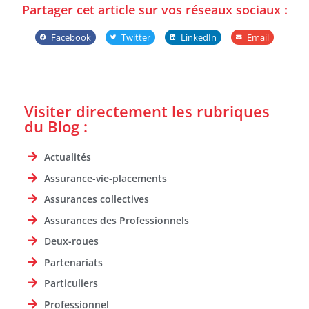
Partager cet article sur vos réseaux sociaux :
Facebook
Twitter
LinkedIn
Email
Visiter directement les rubriques
du Blog :
Actualités
Assurance-vie-placements
Assurances collectives
Assurances des Professionnels
Deux-roues
Partenariats
Particuliers
Professionnel