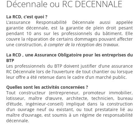
Décennale ou RC DECENNALE
La RCD, c’est quoi ?
L’assurance Responsabilité Décennale aussi appelée
garantie décennale, est la garantie de plein droit pesant
pendant 10 ans sur les professionnels du bâtiment. Elle
couvre la réparation de certains dommages pouvant affecter
une construction,
à compter de la réception des travaux
.
La RCD , une Assurance Obligatoire pour les entreprises du
BTP
Les professionnels du BTP doivent justifier d’une assurance
RC Décennale lors de l’ouverture de tout chantier ou lorsque
leur offre a été retenue dans le cadre d’un marché public.
Quelles sont les activités concernées ?
Tout constructeur (entrepreneur, promoteur immobilier,
lotisseur, maître d’œuvre, architecte, technicien, bureau
d’étude, ingénieur-conseil) impliqué dans la construction
d’un ouvrage neuf ou existant, ou tout prestataire lié au
maître d’ouvrage, est soumis à un régime de responsabilité
décennale.