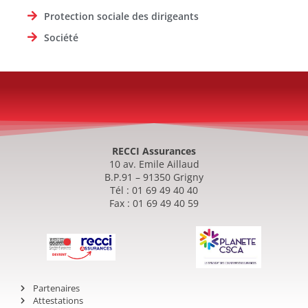
Protection sociale des dirigeants
Société
RECCI Assurances
10 av. Emile Aillaud
B.P.91 – 91350 Grigny
Tél : 01 69 49 40 40
Fax : 01 69 49 40 59
Partenaires
Attestations