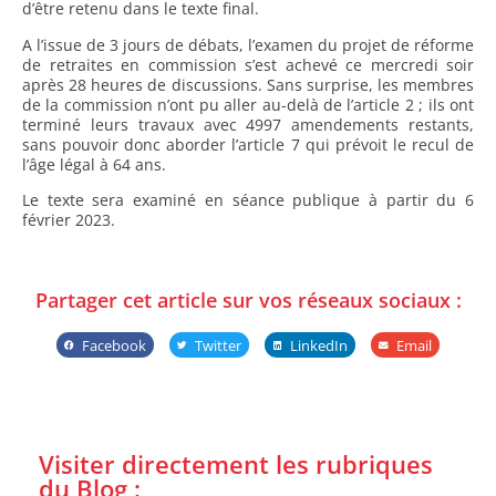
d’être retenu dans le texte final.
A l’issue de 3 jours de débats, l’examen du projet de réforme
de retraites en commission s’est achevé ce mercredi soir
après 28 heures de discussions. Sans surprise, les membres
de la commission n’ont pu aller au-delà de l’article 2 ; ils ont
terminé leurs travaux avec 4997 amendements restants,
sans pouvoir donc aborder l’article 7 qui prévoit le recul de
l’âge légal à 64 ans.
Le texte sera examiné en séance publique à partir du 6
février 2023.
Partager cet article sur vos réseaux sociaux :
Facebook
Twitter
LinkedIn
Email
Visiter directement les rubriques
du Blog :