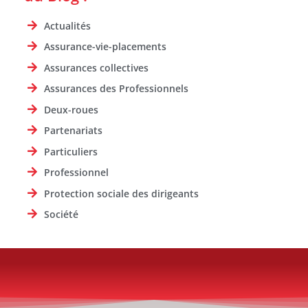
Actualités
Assurance-vie-placements
Assurances collectives
Assurances des Professionnels
Deux-roues
Partenariats
Particuliers
Professionnel
Protection sociale des dirigeants
Société