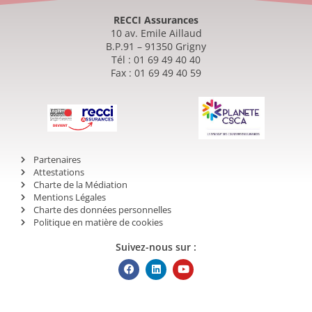
RECCI Assurances
10 av. Emile Aillaud
B.P.91 – 91350 Grigny
Tél : 01 69 49 40 40
Fax : 01 69 49 40 59
Partenaires
Attestations
Charte de la Médiation
Mentions Légales
Charte des données personnelles
Politique en matière de cookies
Suivez-nous sur :