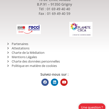
B.P.91 – 91350 Grigny
Tél : 01 69 49 40 40
Fax : 01 69 49 40 59
Partenaires
Attestations
Charte de la Médiation
Mentions Légales
Charte des données personnelles
Politique en matière de cookies
Suivez-nous sur :
Une question ?