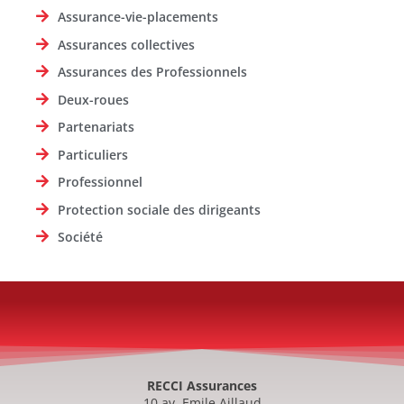
Assurance-vie-placements
Assurances collectives
Assurances des Professionnels
Deux-roues
Partenariats
Particuliers
Professionnel
Protection sociale des dirigeants
Société
RECCI Assurances
10 av. Emile Aillaud