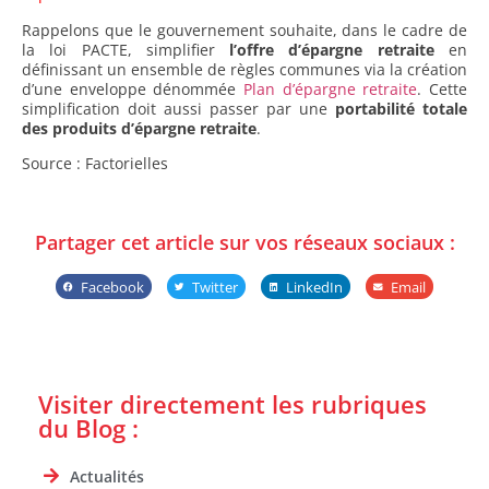
Rappelons que le gouvernement souhaite, dans le cadre de
la loi PACTE, simplifier
l’offre d’épargne retraite
en
définissant un ensemble de règles communes via la création
d’une enveloppe dénommée
Plan d’épargne retraite
. Cette
simplification doit aussi passer par une
portabilité totale
des produits d’épargne retraite
.
Source : Factorielles
Partager cet article sur vos réseaux sociaux :
Facebook
Twitter
LinkedIn
Email
Visiter directement les rubriques
du Blog :
Actualités