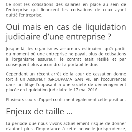
Ce sont les cotisations des salariés en place au sein de
l’entreprise qui financent les cotisations de ceux ayant
quitté l’entreprise.
Oui mais en cas de liquidation
judiciaire d’une entreprise ?
Jusque-là, les organismes assureurs estimaient qu’à partir
du moment où une entreprise ne payait plus de cotisations
à l’organisme assureur, le contrat était résilié et par
conséquent plus aucun droit à portabilité due.
Cependant un récent arrêt de la cour de cassation donne
tort à un Assureur (GROUPAMA GAN VIE en l’occurrence)
dans un litige l’opposant à une société de déménagement
placée en liquidation judiciaire le 17 mai 2016.
Plusieurs cours d’appel confirment également cette position.
Enjeux de taille …
La période que nous vivons actuellement risque de donner
d’autant plus d’importance à cette nouvelle jurisprudence,