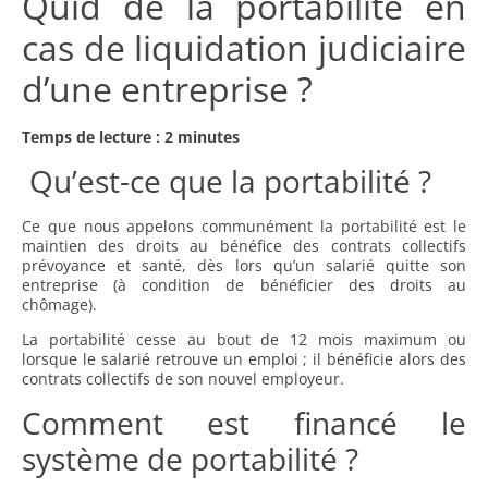
Quid de la portabilité en
cas de liquidation judiciaire
d’une entreprise ?
Temps de lecture : 2 minutes
Qu’est-ce que la portabilité ?
Ce que nous appelons communément la portabilité est le
maintien des droits au bénéfice des contrats collectifs
prévoyance et santé, dès lors qu’un salarié quitte son
entreprise (à condition de bénéficier des droits au
chômage).
La portabilité cesse au bout de 12 mois maximum ou
lorsque le salarié retrouve un emploi ; il bénéficie alors des
contrats collectifs de son nouvel employeur.
Comment est financé le
système de portabilité ?