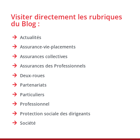
Visiter directement les rubriques
du Blog :
Actualités
Assurance-vie-placements
Assurances collectives
Assurances des Professionnels
Deux-roues
Partenariats
Particuliers
Professionnel
Protection sociale des dirigeants
Société