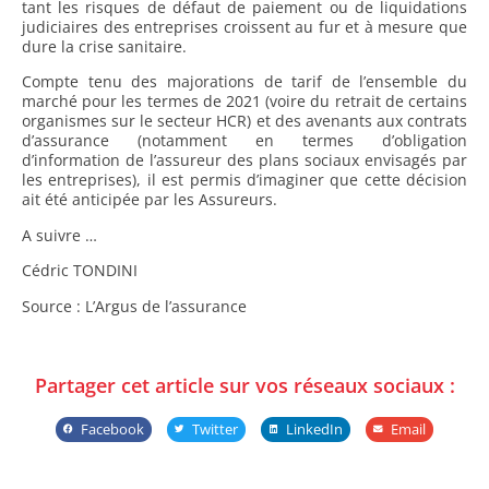
tant les risques de défaut de paiement ou de liquidations
judiciaires des entreprises croissent au fur et à mesure que
dure la crise sanitaire.
Compte tenu des majorations de tarif de l’ensemble du
marché pour les termes de 2021 (voire du retrait de certains
organismes sur le secteur HCR) et des avenants aux contrats
d’assurance (notamment en termes d’obligation
d’information de l’assureur des plans sociaux envisagés par
les entreprises), il est permis d’imaginer que cette décision
ait été anticipée par les Assureurs.
A suivre …
Cédric TONDINI
Source : L’Argus de l’assurance
Partager cet article sur vos réseaux sociaux :
Facebook
Twitter
LinkedIn
Email