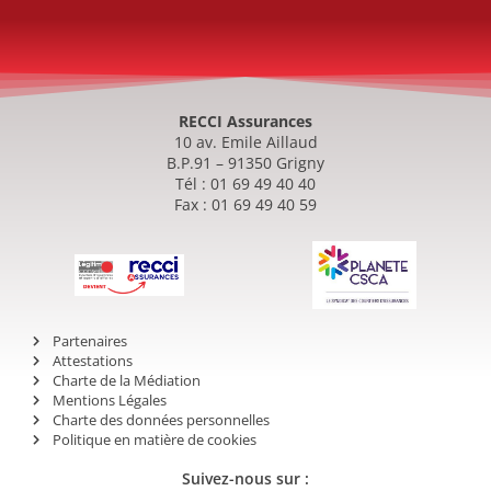
RECCI Assurances
10 av. Emile Aillaud
B.P.91 – 91350 Grigny
Tél : 01 69 49 40 40
Fax : 01 69 49 40 59
Partenaires
Attestations
Charte de la Médiation
Mentions Légales
Charte des données personnelles
Politique en matière de cookies
Suivez-nous sur :