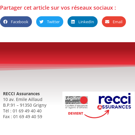
Partager cet article sur vos réseaux sociaux :
Facebook
Twitter
LinkedIn
Email
RECCI Assurances
10 av. Emile Aillaud
B.P.91 – 91350 Grigny
Tél : 01 69 49 40 40
Fax : 01 69 49 40 59