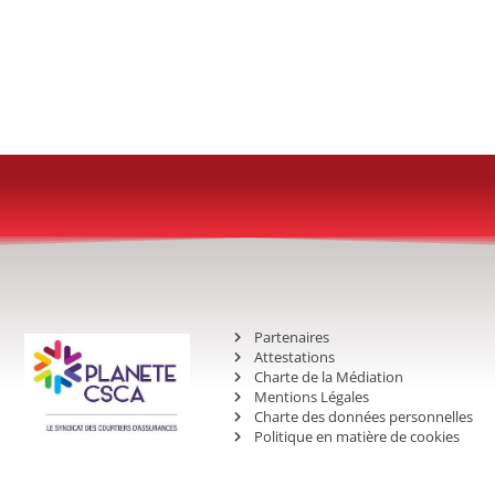
Partenaires
Attestations
Charte de la Médiation
Mentions Légales
Charte des données personnelles
Politique en matière de cookies