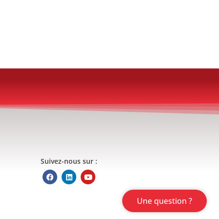
Suivez-nous sur :
Une question ?