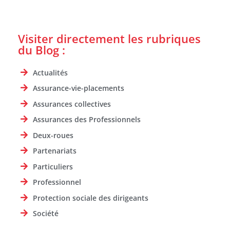
Visiter directement les rubriques
du Blog :
Actualités
Assurance-vie-placements
Assurances collectives
Assurances des Professionnels
Deux-roues
Partenariats
Particuliers
Professionnel
Protection sociale des dirigeants
Société