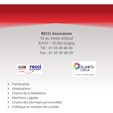
RECCI Assurances
10 av. Emile Aillaud
B.P.91 – 91350 Grigny
Tél : 01 69 49 40 40
Fax : 01 69 49 40 59
Partenaires
Attestations
Charte de la Médiation
Mentions Légales
Charte des données personnelles
Politique en matière de cookies