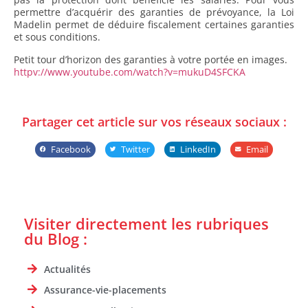
permettre d’acquérir des garanties de prévoyance, la Loi
Madelin permet de déduire fiscalement certaines garanties
et sous conditions.
Petit tour d’horizon des garanties à votre portée en images.
httpv://www.youtube.com/watch?v=mukuD4SFCKA
Partager cet article sur vos réseaux sociaux :
Facebook
Twitter
LinkedIn
Email
Visiter directement les rubriques
du Blog :
Actualités
Assurance-vie-placements