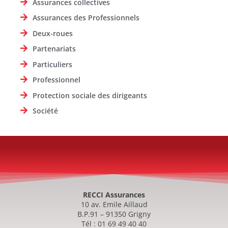
Assurances collectives
Assurances des Professionnels
Deux-roues
Partenariats
Particuliers
Professionnel
Protection sociale des dirigeants
Société
RECCI Assurances
10 av. Emile Aillaud
B.P.91 – 91350 Grigny
Tél : 01 69 49 40 40