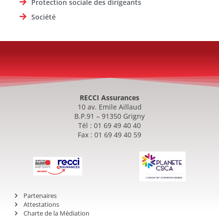
Protection sociale des dirigeants
Société
RECCI Assurances
10 av. Emile Aillaud
B.P.91 – 91350 Grigny
Tél : 01 69 49 40 40
Fax : 01 69 49 40 59
Partenaires
Attestations
Charte de la Médiation