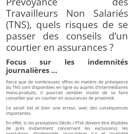
Prévoyance des
Travailleurs Non Salariés
(TNS), quels risques de se
passer des conseils d’un
courtier en assurances ?
Focus sur les indemnités
journalières …
Parce que de nombreuses offres en matière de prévoyance
du TNS sont disponibles en ligne ou auprès d’intermédiaires
mono-produits, il pourrait sembler inutile de se faire
conseiller par un courtier en assurances de proximité.
Ce serait bel et bien une erreur, avec des conséquences
importantes.
En effet, si les prestations Décès / PTIA doivent être étudiées
de près (notamment concernant les exclusions), les
prestations d’indemnités journalières (I.J) et invalidité