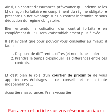
Ainsi, un contrat d’assurances prévoyance qui indemnise les
I.J de façon forfaitaire en complément du régime obligatoire
présente un net avantage sur un contrat indemnitaire sous
déduction du régime obligatoire.
Bien entendu, la cotisation d’un contrat forfaitaire en
complément du R.O sera vraisemblablement plus élevée.
Il est évident que pour pouvoir vous conseiller au mieux, il
faut :
Disposer de différentes offres (et non d’une seule)
Prendre le temps d’expliquer les différences entre ces
contrats.
Et c’est bien le rôle d’un
courtier de proximité
de vous
apporter ces éclairages et ces conseils, et ce en toute
indépendance …
#courtierenassurances #reflexecourtier
Partager cet article sur vos réseaux sociaux :