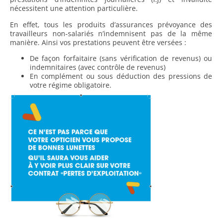
nécessitent une attention particulière.
En effet, tous les produits d’assurances prévoyance des
travailleurs non-salariés n’indemnisent pas de la même
manière. Ainsi vos prestations peuvent être versées :
De façon forfaitaire (sans vérification de revenus) ou
indemnitaires (avec contrôle de revenus)
En complément ou sous déduction des pressions de
votre régime obligatoire.