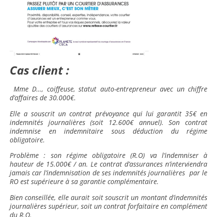
Cas client :
Mme D…, coiffeuse, statut auto-entrepreneur avec un chiffre
d’affaires de 30.000€.
Elle a souscrit un contrat prévoyance qui lui garantit 35€ en
indemnités journalières (soit 12.600€ annuel). Son contrat
indemnise en indemnitaire sous déduction du régime
obligatoire.
Problème : son régime obligatoire (R.O) va l’indemniser à
hauteur de 15.000€ / an. Le contrat d’assurances n’interviendra
jamais car l’indemnisation de ses indemnités journalières par le
RO est supérieure à sa garantie complémentaire.
Bien conseillée, elle aurait soit souscrit un montant d’indemnités
journalières supérieur, soit un contrat forfaitaire en complément
du R.O.