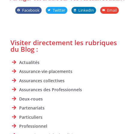
Facebook
Twitter
LinkedIn
Email
Visiter directement les rubriques
du Blog :
Actualités
Assurance-vie-placements
Assurances collectives
Assurances des Professionnels
Deux-roues
Partenariats
Particuliers
Professionnel