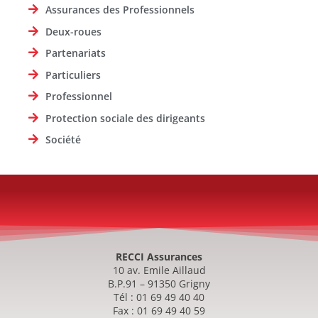
Assurances des Professionnels
Deux-roues
Partenariats
Particuliers
Professionnel
Protection sociale des dirigeants
Société
RECCI Assurances
10 av. Emile Aillaud
B.P.91 – 91350 Grigny
Tél : 01 69 49 40 40
Fax : 01 69 49 40 59