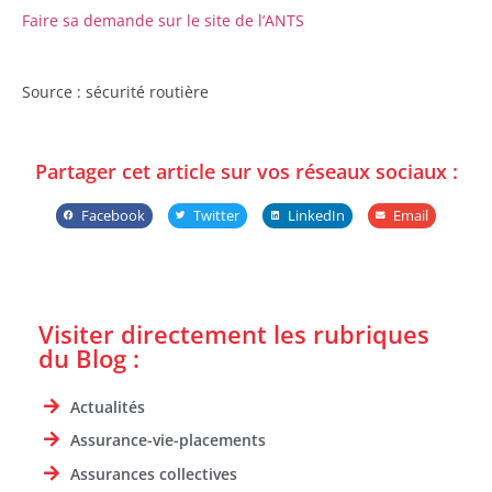
Faire sa demande sur le site de l’ANTS
Source : sécurité routière
Partager cet article sur vos réseaux sociaux :
Facebook
Twitter
LinkedIn
Email
Visiter directement les rubriques
du Blog :
Actualités
Assurance-vie-placements
Assurances collectives