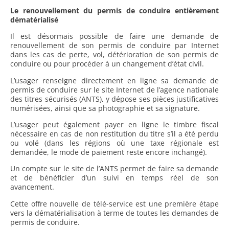
Le renouvellement du permis de conduire entièrement
dématérialisé
Il est désormais possible de faire une demande de
renouvellement de son permis de conduire par Internet
dans les cas de perte, vol, détérioration de son permis de
conduire ou pour procéder à un changement d’état civil.
L’usager renseigne directement en ligne sa demande de
permis de conduire sur le site Internet de l’agence nationale
des titres sécurisés (ANTS), y dépose ses pièces justificatives
numérisées, ainsi que sa photographie et sa signature.
L’usager peut également payer en ligne le timbre fiscal
nécessaire en cas de non restitution du titre s’il a été perdu
ou volé (dans les régions où une taxe régionale est
demandée, le mode de paiement reste encore inchangé).
Un compte sur le site de l’ANTS permet de faire sa demande
et de bénéficier d’un suivi en temps réel de son
avancement.
Cette offre nouvelle de télé-service est une première étape
vers la dématérialisation à terme de toutes les demandes de
permis de conduire.