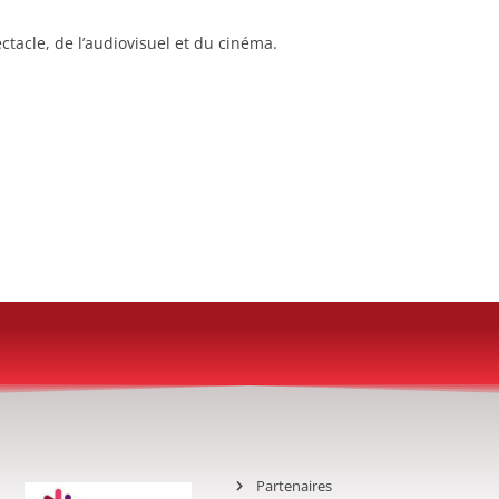
ctacle, de l’audiovisuel et du cinéma.
Partenaires