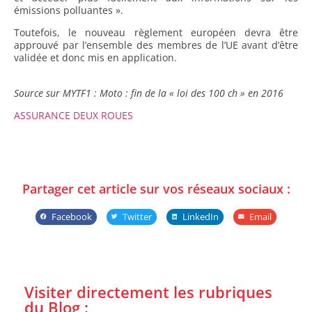
émissions polluantes ».
Toutefois, le nouveau règlement européen devra être
approuvé par l’ensemble des membres de l’UE avant d’être
validée et donc mis en application.
Source sur MYTF1 :
Moto : fin de la « loi des 100 ch » en 2016
ASSURANCE DEUX ROUES
Partager cet article sur vos réseaux sociaux :
Facebook
Twitter
LinkedIn
Email
Visiter directement les rubriques
du Blog :