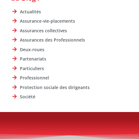
Actualités
Assurance-vie-placements
Assurances collectives
Assurances des Professionnels
Deux-roues
Partenariats
Particuliers
Professionnel
Protection sociale des dirigeants
Société