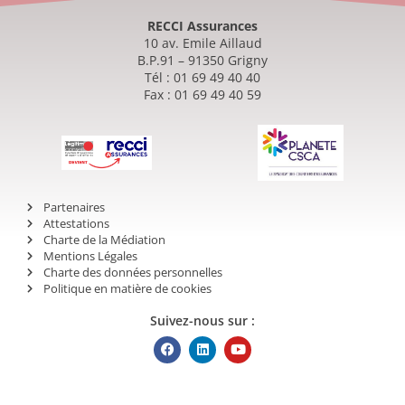
RECCI Assurances
10 av. Emile Aillaud
B.P.91 – 91350 Grigny
Tél : 01 69 49 40 40
Fax : 01 69 49 40 59
Partenaires
Attestations
Charte de la Médiation
Mentions Légales
Charte des données personnelles
Politique en matière de cookies
Suivez-nous sur :